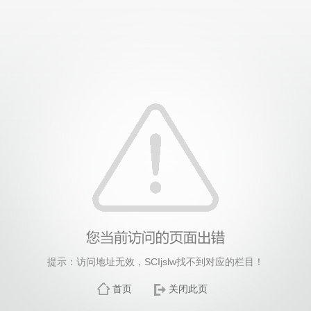
提示：访问地址无效，SCIjslw找不到对应的栏目！
首页
关闭此页