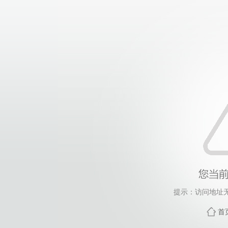
提示：访问地址无
首