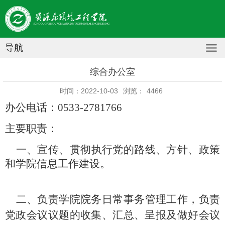
导航
综合办公室
时间：2022-10-03
浏览：
4466
办公电话：0533-2781766
主要职责：
一、
宣传、贯彻执行党的路线、方针、政策
和学院信息工作建设。
二、负责学院院务日常事务管理工作，负责
党政会议议题的收集、汇总、呈报及做好会议