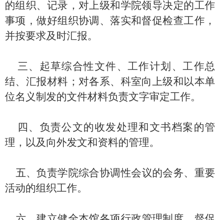
的组织、记录，对上级和学院领导决定的工作
事项，做好组织协调、落实和督促检查工作，
并按要求及时汇报。
三、起草综合性文件、工作计划、工作总
结、汇报材料；对各系、科室向上级和以本单
位名义制发的文件材料负责文字审定工作。
四、负责公文的收发处理和文书档案的管
理，以及向外发文和资料的管理。
五、负责学院综合协调性会议的会务、重要
活动的组织工作。
六、建立健全本馆各项行政管理制度，督促