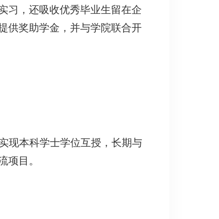
实习，还吸收优秀毕业生留在企
提供奖助学金，并与学院联合开
并实现本科学士学位互授，长期与
流项目。