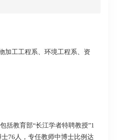
物加工工程系、环境工程系、资
包括教育部“长江学者特聘教授”1
博士76人，专任教师中博士比例达