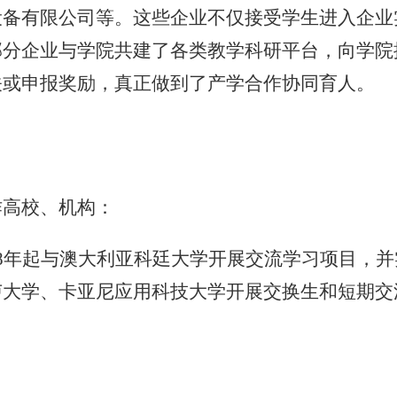
设备有限公司等。这些企业不仅接受学生进入企业
部分企业与学院共建了各类教学科研平台，向学院
关或申报奖励，真正做到了产学合作协同育人。
作高校、机构：
18年起与澳大利亚科廷大学开展交流学习项目，
卢大学、卡亚尼应用科技大学开展交换生和短期交