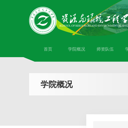
首页
学院概况
师资队伍
学院概况