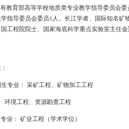
拥有教育部高等学校地质类专业教学指导委员会委
教学指导委员会委员1人。长江学者、国际知名矿
中国工程院院士、国家海底科学重点实验室主任金
业：
招生专业： 采矿工程、矿物加工工程
环境工程、资源勘查工程
专业： 矿业工程（学术学位）