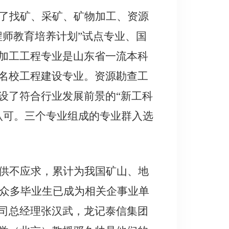
了找矿、采矿、矿物加工、资源
程师教育培养计划”试点专业、国
加工工程专业是山东省一流本科
名校工程建设专业。资源勘查工
设了符合行业发展前景的“新工科
泛认可。三个专业组成的专业群入选
供不应求，累计为我国矿山、地
名，众多毕业生已成为相关企事业单
司总经理张汉武，龙记泰信集团