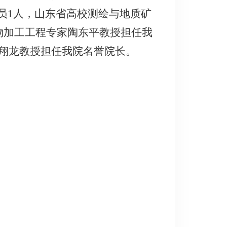
员1人，山东省高校测绘与地质矿
物加工工程专家陶东平教授担任我
翔龙教授担任我院名誉院长。