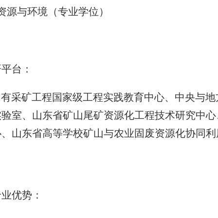
资源与环境（专业学位）
研平台：
拥有采矿工程国家级工程实践教育中心、中央与地
实验室、山东省矿山尾矿资源化工程技术研究中心
心、山东省高等学校矿山与农业固废资源化协同利
专业优势：