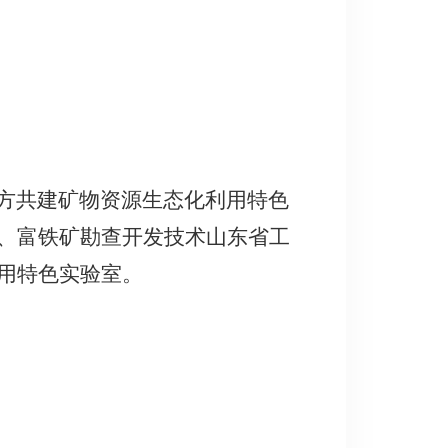
方共建矿物资源生态化利用特色
、富铁矿勘查开发技术山东省工
用特色实验室。