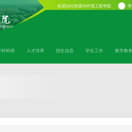
欢迎访问资源与环境工程学院
学
学科科研
人才培养
招生信息
学生工作
教学教