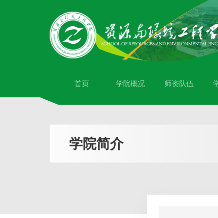
首页
学院概况
师资队伍
学院简介