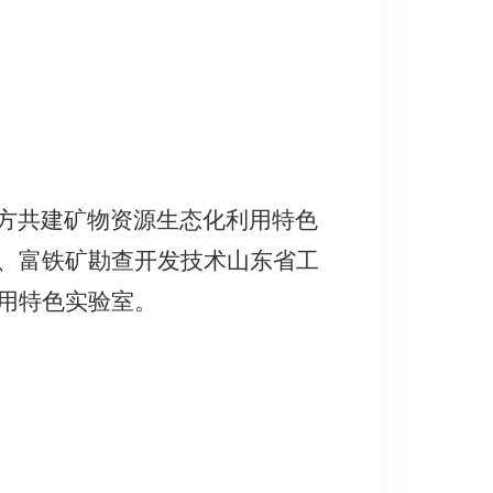
方共建矿物资源生态化利用特色
、富铁矿勘查开发技术山东省工
用特色实验室。