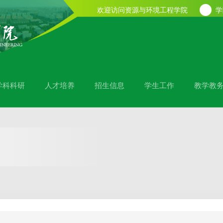
欢迎访问资源与环境工程学院
学
学科科研
人才培养
招生信息
学生工作
教学教