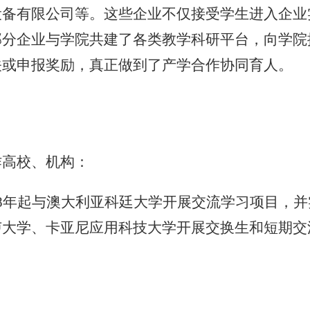
设备有限公司等。这些企业不仅接受学生进入企业
部分企业与学院共建了各类教学科研平台，向学院
关或申报奖励，真正做到了产学合作协同育人。
作高校、机构：
18年起与澳大利亚科廷大学开展交流学习项目，
卢大学、卡亚尼应用科技大学开展交换生和短期交