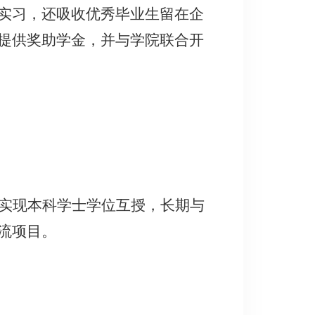
实习，还吸收优秀毕业生留在企
提供奖助学金，并与学院联合开
并实现本科学士学位互授，长期与
流项目。