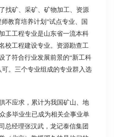
了找矿、采矿、矿物加工、资源
程师教育培养计划”试点专业、国
加工工程专业是山东省一流本科
名校工程建设专业。资源勘查工
设了符合行业发展前景的“新工科
泛认可。三个专业组成的专业群入选
供不应求，累计为我国矿山、地
名，众多毕业生已成为相关企事业单
司总经理张汉武，龙记泰信集团