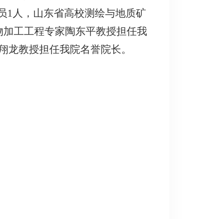
员1人，山东省高校测绘与地质矿
物加工工程专家陶东平教授担任我
翔龙教授担任我院名誉院长。