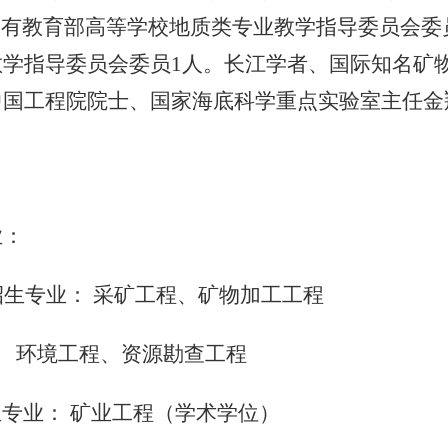
拥有教育部高等学校地质类专业教学指导委员会委
教学指导委员会委员1人。长江学者、国际知名矿
中国工程院院士、国家海底科学重点实验室主任金
业：
招生专业： 采矿工程、矿物加工工程
环境工程、资源勘查工程
专业： 矿业工程（学术学位）