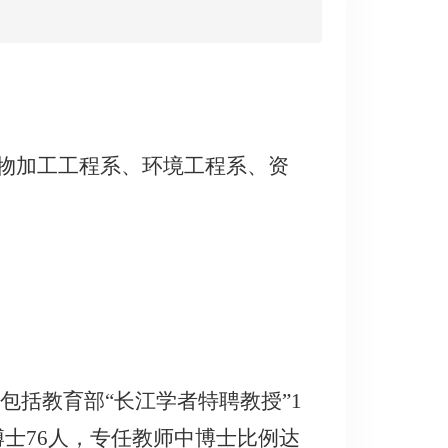
物加工工程系、环境工程系、资
包括教育部“长江学者特聘教授”1
博士76人，专任教师中博士比例达