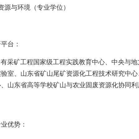
资源与环境（专业学位）
研平台：
拥有采矿工程国家级工程实践教育中心、中央与地
实验室、山东省矿山尾矿资源化工程技术研究中心
心、山东省高等学校矿山与农业固废资源化协同利
专业优势：