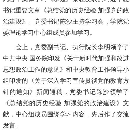
书记重要文章《总结党的历史经验 加强党的政
治建设》。党委书记陈沙主持学习会，学院党
委理论学习中心组成员参加学习。
会上，党委副书记、执行院长李明领学了
中共中央 国务院印发《关于新时代加强和改进
思想政治工作的意见》和中央教育工作领导小
组印发的
《关于深入学习宣传贯彻党的教育方
针的通知》新闻通稿，党委书记陈沙领学了
《总结党的历史经验 加强党的政治建设》文
献，
中心组成员围绕学习内容，先后作了交流
发言。