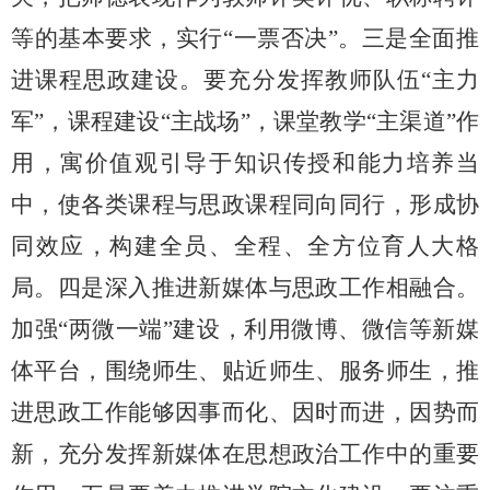
等的基本要求，实行“一票否决”。三是全面推
进课程思政建设。要充分发挥教师队伍“主力
军”，课程建设“主战场”，课堂教学“主渠道”作
用，寓价值观引导于知识传授和能力培养当
中，使各类课程与思政课程同向同行，形成协
同效应，构建全员、全程、全方位育人大格
局。四是深入推进新媒体与思政工作相融合。
加强“两微一端”建设，利用微博、微信等新媒
体平台，围绕师生、贴近师生、服务师生，推
进思政工作能够因事而化、因时而进，因势而
新，充分发挥新媒体在思想政治工作中的重要