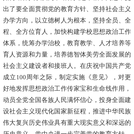
出了要全面贯彻党的教育方针、坚持社会主义
办学方向，以立德树人为根本，坚持全员、全
程、全方位育人，加快构建学校思想政治工作
体系，统筹办学治校，教育教学、人才培养等
育人资源和力量，培养德智体美劳全面发展的
社会主义建设者和接班人。在庆祝中国共产党
成立
100
周年之际，制定实施《意见》，对更
好地发挥思想政治工作传家宝和生命线作用，
动员全党全国各族人民满怀信心，投身全面建
设社会主义现代化国家新征程，推进中华民族
伟大复兴历史伟业具有重大现实意义和深远的