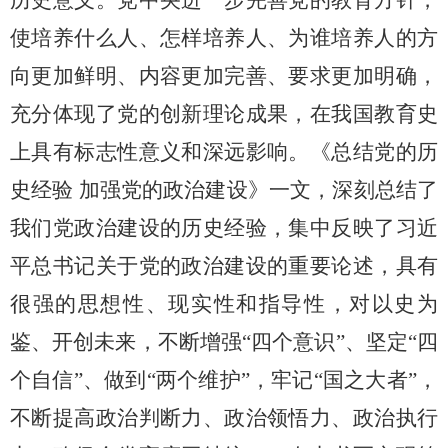
历史意义。党中央进一步完善党的教育方针，
使培养什么人、怎样培养人、为谁培养人的方
向更加鲜明、内容更加完善、要求更加明确，
充分体现了党的创新理论成果，在我国教育史
上具有标志性意义和深远影响。《总结党的历
史经验 加强党的政治建设》一文，深刻总结了
我们党政治建设的历史经验，集中反映了习近
平总书记关于党的政治建设的重要论述，具有
很强的思想性、现实性和指导性，对以史为
鉴、开创未来，不断增强“四个意识”、坚定“四
个自信”、做到“两个维护”，牢记“国之大者”，
不断提高政治判断力、政治领悟力、政治执行