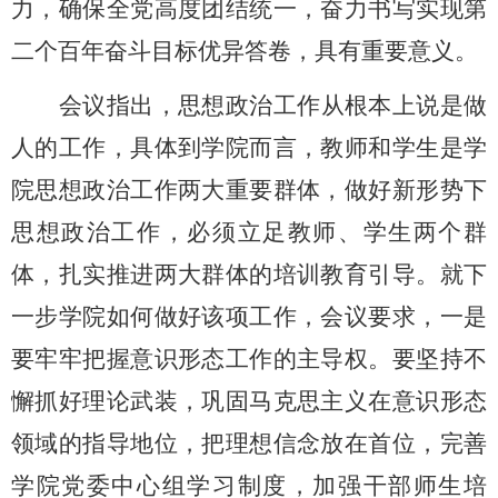
力，确保全党高度团结统一，奋力书写实现第
二个百年奋斗目标优异答卷，具有重要意义。
会议指出，思想政治工作从根本上说是做
人的工作，具体到学院而言，教师和学生是学
院思想政治工作两大重要群体，做好新形势下
思想政治工作，必须立足教师、学生两个群
体，扎实推进两大群体的培训教育引导。就下
一步学院如何做好该项工作，会议要求，一是
要牢牢把握意识形态工作的主导权。要坚持不
懈抓好理论武装，巩固马克思主义在意识形态
领域的指导地位，把理想信念放在首位，完善
学院党委中心组学习制度，加强干部师生培