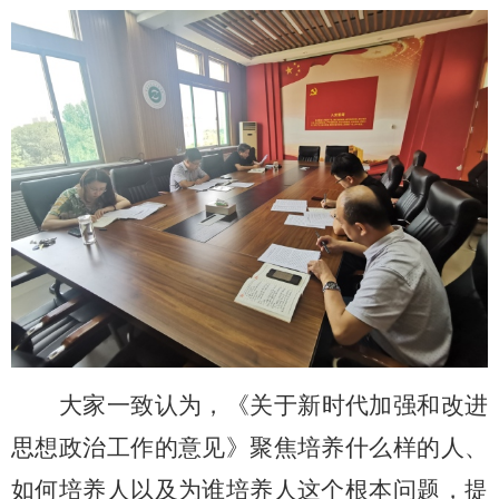
大家一致认为，
《关于新时代加强和改进
思想政治工作的意见》聚焦培养什么样的人、
如何培养人以及为谁培养人这个根本问题，提