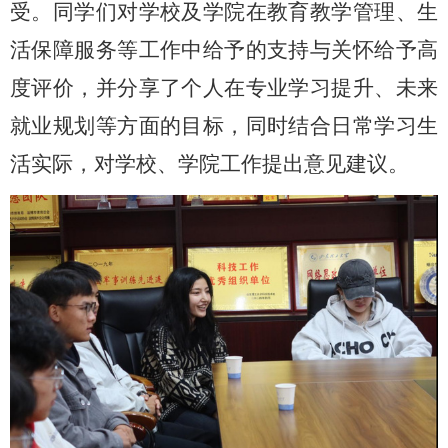
受。同学们对学校及学院在教育教学管理、生
活保障服务等工作中给予的支持与关怀给予高
度评价，并分享了个人在专业学习提升、未来
就业规划等方面的目标，同时结合日常学习生
活实际，对学校、学院工作提出意见建议。