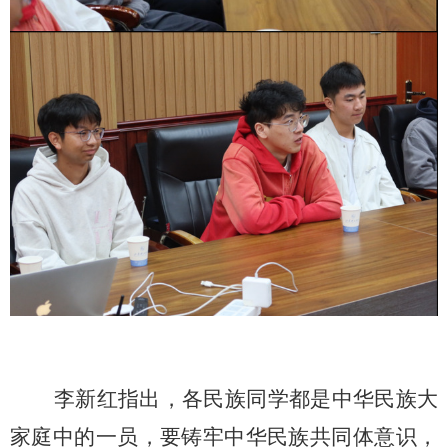
李新红
指出，各民族同学都是中华民族大
家庭中的一员，要铸牢中华民族共同体意识，