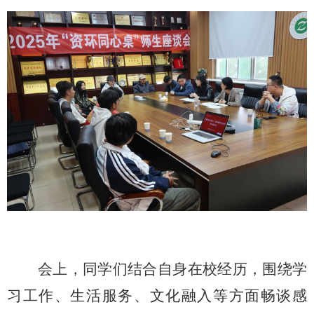
会上，同学们结合自身在校经历，围绕学
习工作、生活服务、文化融入等方面畅谈感