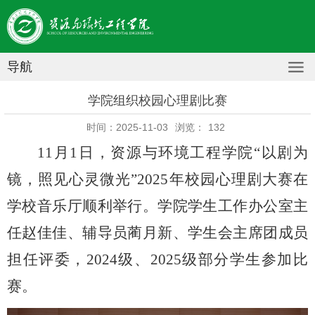
导航
学院组织校园心理剧比赛
时间：2025-11-03
浏览：
132
11月1日，资源与环境工程学院“以剧为
镜，照见心灵微光”2025年校园心理剧大赛在
学校音乐厅顺利举行。学院学生工作办公室主
任赵佳佳、辅导员蔺月新、学生会主席团成员
担任评委，2024级、2025级部分学生参加比
赛。