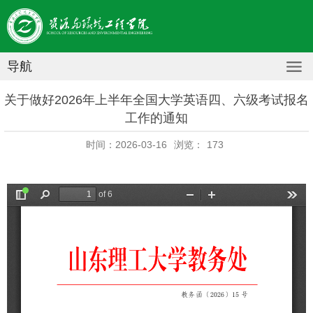
导航
关于做好2026年上半年全国大学英语四、六级考试报名
工作的通知
时间：2026-03-16
浏览：
173