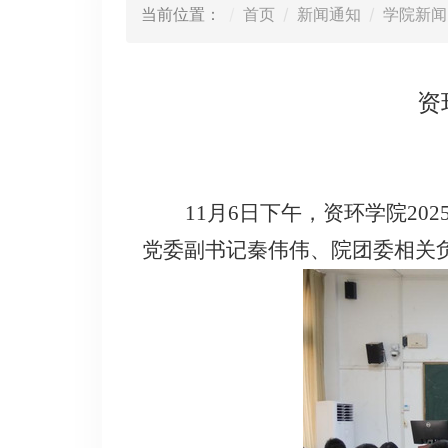
当前位置：
首页
新闻通知
学院新闻
资
11月6日下午，资环学院20
党委副书记秦伟伟、院团委
相关