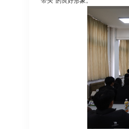
带头”的良好形象。