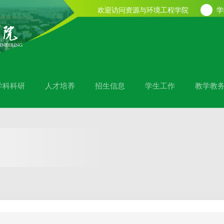
欢迎访问资源与环境工程学院
学
学科科研
人才培养
招生信息
学生工作
教学教