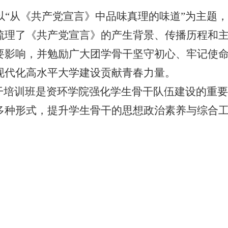
以
“从《共产党宣言》中品味真理的味道”为主题
梳理了《共产党宣言》的产生背景、传播历程和
要影响，并勉励广大团学骨干坚守初心、牢记使
现代化高水平大学建设贡献青春力量。
骨干培训班是资环学院强化学生骨干队伍建设的重
多种形式，提升学生骨干的思想政治素养与综合