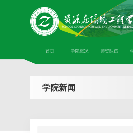
首页
学院概况
师资队伍
学院新闻