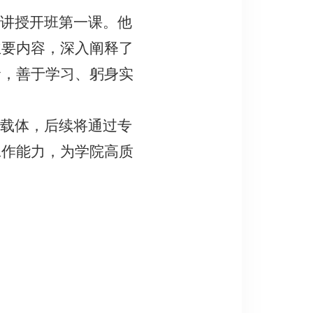
，讲授开班第一课。他
主要内容，深入阐释了
命，善于学习、躬身实
要载体，后续将通过专
工作能力，为学院高质