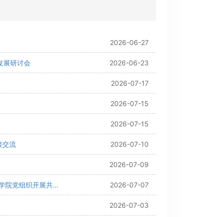
2026-06-27
发展研讨会
2026-06-23
2026-07-17
2026-07-15
2026-07-15
接交流
2026-07-10
2026-07-09
院党组织开展共...
2026-07-07
2026-07-03