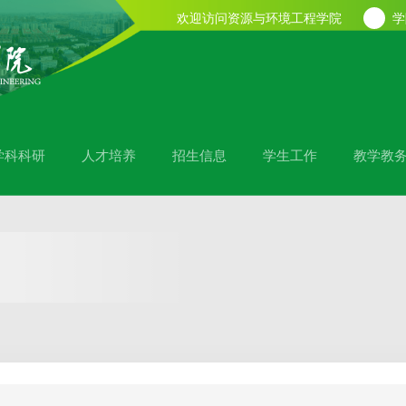
欢迎访问资源与环境工程学院
学
学科科研
人才培养
招生信息
学生工作
教学教