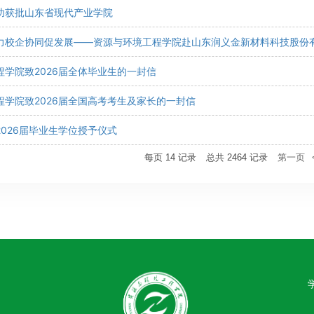
功获批山东省现代产业学院
力校企协同促发展——资源与环境工程学院赴山东润义金新材料科技股份有限
程学院致2026届全体毕业生的一封信
程学院致2026届全国高考考生及家长的一封信
026届毕业生学位授予仪式
每页
14
记录
总共
2464
记录
第一页