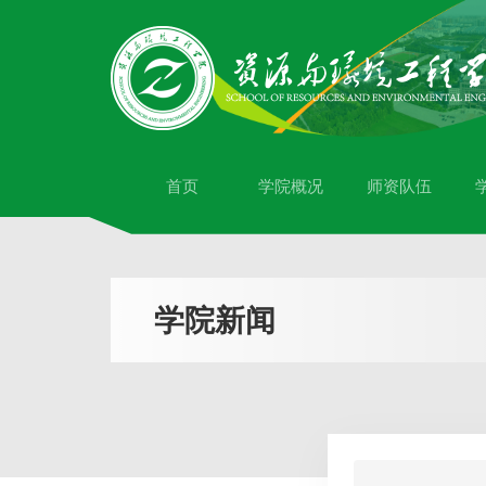
首页
学院概况
师资队伍
学院新闻