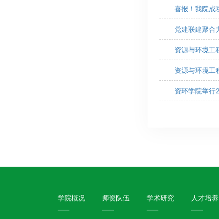
喜报！我院成
党建联建聚合
资源与环境工
资源与环境工
资环学院举行2
学院概况
师资队伍
学术研究
人才培养