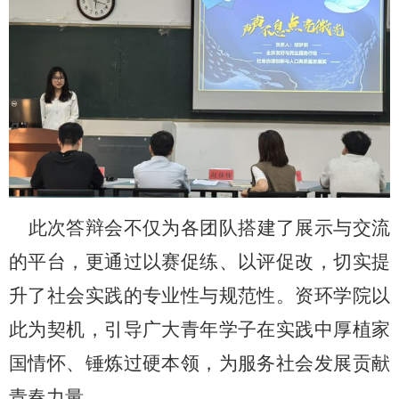
此次答辩会不仅为各团队搭建了展示与交流
的平台，更通过以赛促练、以评促改，切实提
升了社会实践的专业性与规范性。
资环学院以
此为契机，
引导广大青年学子在实践中厚植家
国情怀、锤炼过硬本领，为服务社会发展贡献
青春力量。