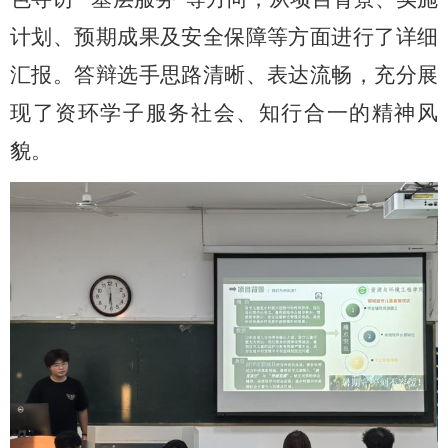
计划、预期成果及安全保障等方面进行了详细
汇报。答辩选手思路清晰、表达流畅，充分展
现了资环学子服务社会、知行合一的精神风
貌。