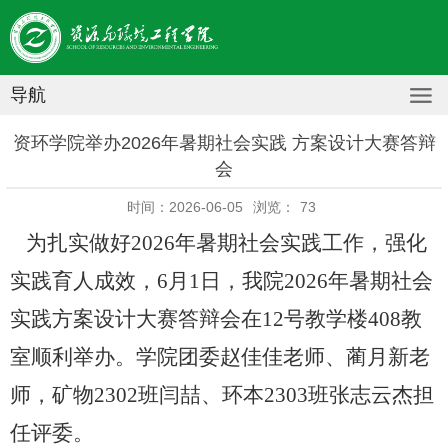
导航
资环学院举办2026年暑期社会实践 方案设计大赛答辩
会
时间：2026-06-05
浏览：
73
为扎实做好
2026年暑期社会实践工作，强化
实践育人成效，6月1日，我院2026年暑期社会
实践方案设计大赛答辩会在12号教学楼408教
室顺利举办。学院团委赵佳佳老师、蔺月新老
师，矿物2302班闫喆、环本2303班张志云杰担
任评委。