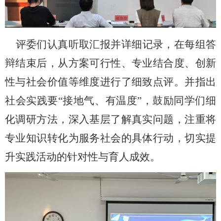
评委们认真听取汇报并详细记录，在每组答
辩结束后，从方案可行性、专业结合度、创新
性与社会价值等维度进行了细致点评。并指出
社会实践要
“接地气、有温度”，鼓励同学们细
化调研方法
，
深入基层了解真实问题，注重将
专业知识转化为服务社会的具体行动，切实提
升实践活动的针对性与育人成效。