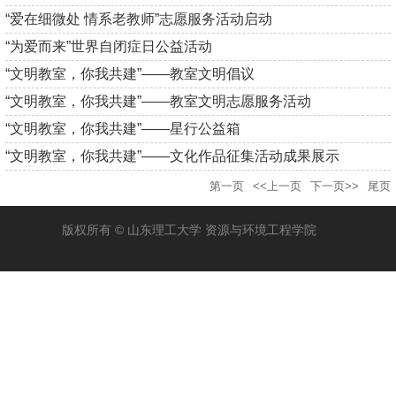
“爱在细微处 情系老教师”志愿服务活动启动
“为爱而来”世界自闭症日公益活动
“文明教室，你我共建”——教室文明倡议
“文明教室，你我共建”——教室文明志愿服务活动
“文明教室，你我共建”——星行公益箱
“文明教室，你我共建”——文化作品征集活动成果展示
第一页
<<上一页
下一页>>
尾页
版权所有 © 山东理工大学 资源与环境工程学院